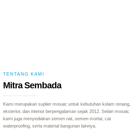
TENTANG KAMI
Mitra Sembada
Kami merupakan suplier mosaic untuk kebutuhan kolam renang,
eksterior, dan interior berpengalaman sejak 2012. Selain mosaic
kami juga menyediakan semen nat, semen mortar, cat
waterproofing, serta material bangunan lainnya.