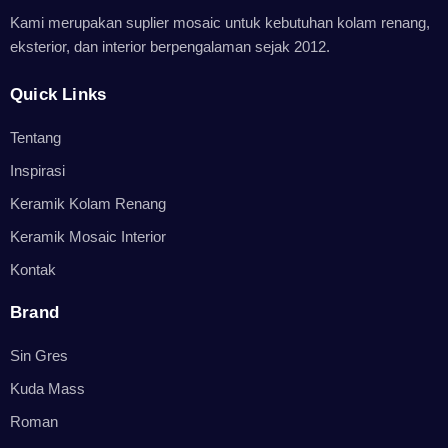
Kami merupakan suplier mosaic untuk kebutuhan kolam renang,
eksterior, dan interior berpengalaman sejak 2012.
Quick Links
Tentang
Inspirasi
Keramik Kolam Renang
Keramik Mosaic Interior
Kontak
Brand
Sin Gres
Kuda Mass
Roman