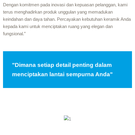
Dengan komitmen pada inovasi dan kepuasan pelanggan, kami
terus menghadirkan produk unggulan yang memadukan
keindahan dan daya tahan. Percayakan kebutuhan keramik Anda
kepada kami untuk menciptakan ruang yang elegan dan
fungsional.”
"Dimana setiap detail penting dalam
menciptakan lantai sempurna Anda"