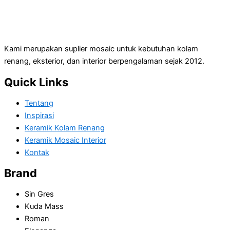
Kami merupakan suplier mosaic untuk kebutuhan kolam
renang, eksterior, dan interior berpengalaman sejak 2012.
Quick Links
Tentang
Inspirasi
Keramik Kolam Renang
Keramik Mosaic Interior
Kontak
Brand
Sin Gres
Kuda Mass
Roman