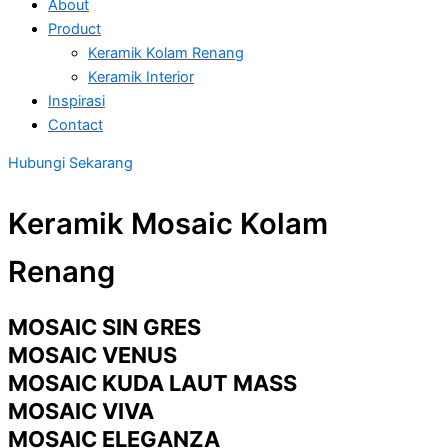
About
Product
Keramik Kolam Renang
Keramik Interior
Inspirasi
Contact
Hubungi Sekarang
Keramik Mosaic Kolam
Renang
MOSAIC SIN GRES
MOSAIC VENUS
MOSAIC KUDA LAUT MASS
MOSAIC VIVA
MOSAIC ELEGANZA