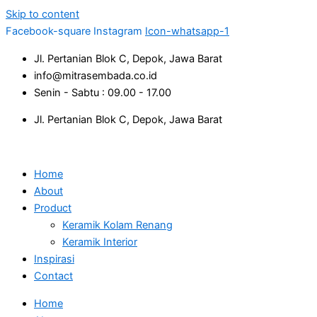
Skip to content
Facebook-square
Instagram
Icon-whatsapp-1
Jl. Pertanian Blok C, Depok, Jawa Barat
info@mitrasembada.co.id
Senin - Sabtu : 09.00 - 17.00
Jl. Pertanian Blok C, Depok, Jawa Barat
Home
About
Product
Keramik Kolam Renang
Keramik Interior
Inspirasi
Contact
Home