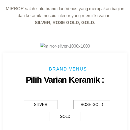
MIRROR salah satu brand dari Venus yang merupakan bagian
dari keramik mosaic interior yang memiliki varian :
SILVER, ROSE GOLD, GOLD
.
BRAND VENUS
Pilih Varian Keramik :
SILVER
ROSE GOLD
GOLD