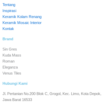
Tentang
Inspirasi
Keramik Kolam Renang
Keramik Mosaic Interior
Kontak
Brand
Sin Gres
Kuda Mass
Roman
Eleganza
Venus Tiles
Hubungi Kami
Jl. Pertanian No.200 Blok C, Grogol, Kec. Limo, Kota Depok,
Jawa Barat 16533