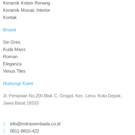
Keramik Kolam Renang
Keramik Mosaic Interior
Kontak
Brand
Sin Gres
Kuda Mass
Roman
Eleganza
Venus Tiles
Hubungi Kami
Jl. Pertanian No.200 Blok C, Grogol, Kec. Limo, Kota Depok,
Jawa Barat 16533
info@mitrasembada.co.id
0811-8810-422