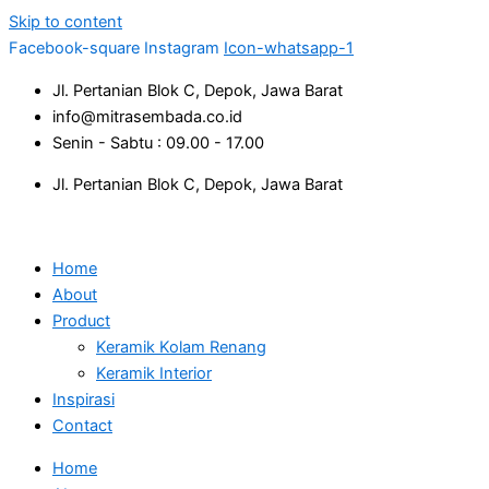
Skip to content
Facebook-square
Instagram
Icon-whatsapp-1
Jl. Pertanian Blok C, Depok, Jawa Barat
info@mitrasembada.co.id
Senin - Sabtu : 09.00 - 17.00
Jl. Pertanian Blok C, Depok, Jawa Barat
Home
About
Product
Keramik Kolam Renang
Keramik Interior
Inspirasi
Contact
Home