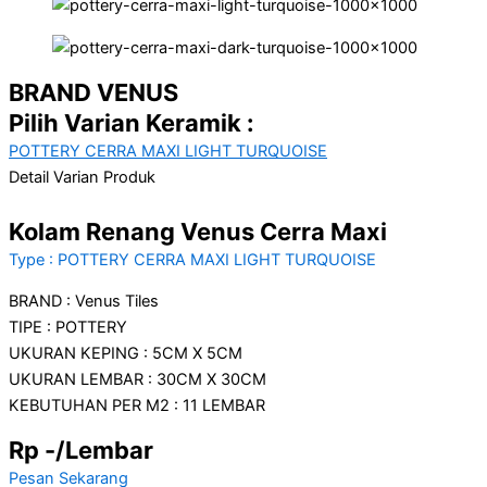
BRAND VENUS
Pilih Varian Keramik :
POTTERY CERRA MAXI LIGHT TURQUOISE
Detail Varian Produk
Kolam Renang Venus Cerra Maxi
Type : POTTERY CERRA MAXI LIGHT TURQUOISE
BRAND : Venus Tiles
TIPE : POTTERY
UKURAN KEPING : 5CM X 5CM
UKURAN LEMBAR : 30CM X 30CM
KEBUTUHAN PER M2 : 11 LEMBAR
Rp -/Lembar
Pesan Sekarang