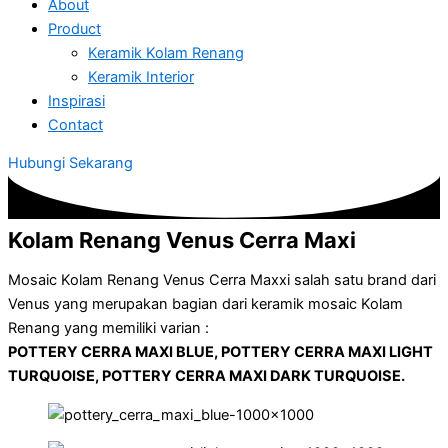
About
Product
Keramik Kolam Renang
Keramik Interior
Inspirasi
Contact
Hubungi Sekarang
Kolam Renang Venus Cerra Maxi
Mosaic Kolam Renang Venus Cerra Maxxi salah satu brand dari
Venus yang merupakan bagian dari keramik mosaic Kolam
Renang yang memiliki varian :
POTTERY CERRA MAXI BLUE, POTTERY CERRA MAXI LIGHT
TURQUOISE, POTTERY CERRA MAXI DARK TURQUOISE.