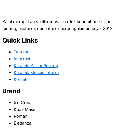
Kami merupakan suplier mosaic untuk kebutuhan kolam
renang, eksterior, dan interior berpengalaman sejak 2012.
Quick Links
Tentang
Inspirasi
Keramik Kolam Renang
Keramik Mosaic Interior
Kontak
Brand
Sin Gres
Kuda Mass
Roman
Eleganza