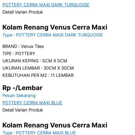
POTTERY CERRA MAXI DARK TURQUOISE
Detail Varian Produk
Kolam Renang Venus Cerra Maxi
Type : POTTERY CERRA MAXI DARK TURQUOISE
BRAND : Venus Tiles
TIPE : POTTERY
UKURAN KEPING : 5CM X 5CM
UKURAN LEMBAR : 30CM X 30CM
KEBUTUHAN PER M2 : 11 LEMBAR
Rp -/Lembar
Pesan Sekarang
POTTERY CERRA MAXI BLUE
Detail Varian Produk
Kolam Renang Venus Cerra Maxi
Type : POTTERY CERRA MAXI BLUE