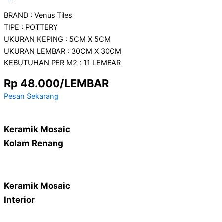
BRAND : Venus Tiles
TIPE : POTTERY
UKURAN KEPING : 5CM X 5CM
UKURAN LEMBAR : 30CM X 30CM
KEBUTUHAN PER M2 : 11 LEMBAR
Rp 48.000/LEMBAR
Pesan Sekarang
Keramik Mosaic
Kolam Renang
Keramik Mosaic
Interior