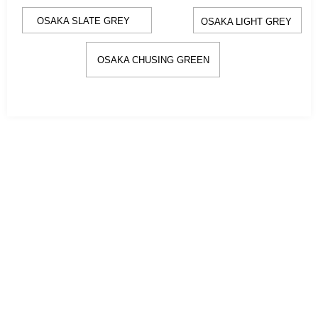
OSAKA SLATE GREY
OSAKA LIGHT GREY
OSAKA CHUSING GREEN