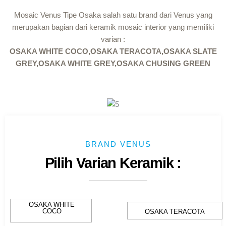
Mosaic Venus Tipe Osaka salah satu brand dari Venus yang
merupakan bagian dari keramik mosaic interior yang memiliki
varian :
OSAKA WHITE COCO,OSAKA TERACOTA,OSAKA SLATE
GREY,OSAKA WHITE GREY,OSAKA CHUSING GREEN
BRAND VENUS
Pilih Varian Keramik :
OSAKA WHITE
COCO
OSAKA TERACOTA