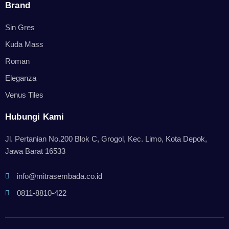
Brand
Sin Gres
Kuda Mass
Roman
Eleganza
Venus Tiles
Hubungi Kami
Jl. Pertanian No.200 Blok C, Grogol, Kec. Limo, Kota Depok,
Jawa Barat 16533
info@mitrasembada.co.id
0811-8810-422