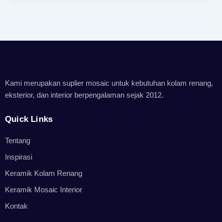
Kami merupakan suplier mosaic untuk kebutuhan kolam renang,
eksterior, dan interior berpengalaman sejak 2012.
Quick Links
Tentang
Inspirasi
Keramik Kolam Renang
Keramik Mosaic Interior
Kontak